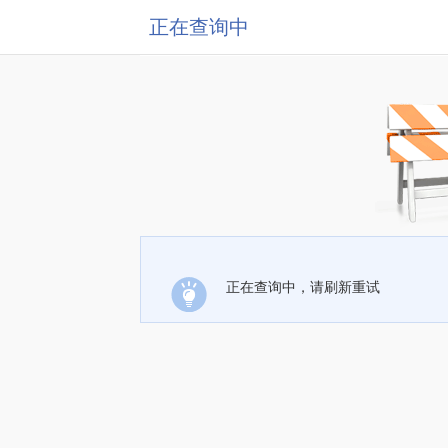
正在查询中
正在查询中，请刷新重试