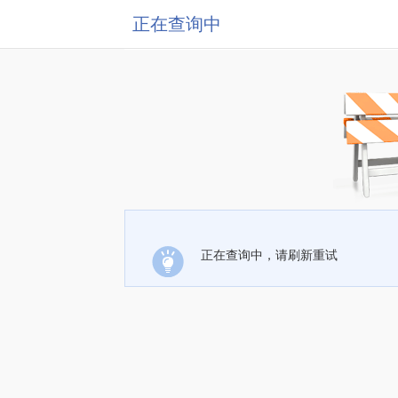
正在查询中
正在查询中，请刷新重试